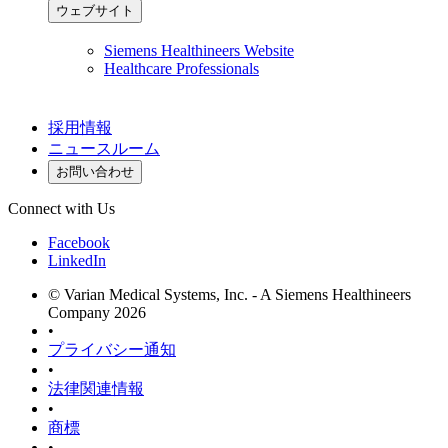
ウェブサイト
Siemens Healthineers Website
Healthcare Professionals
採用情報
ニュースルーム
お問い合わせ
Connect with Us
Facebook
LinkedIn
© Varian Medical Systems, Inc. - A Siemens Healthineers
Company 2026
•
プライバシー通知
•
法律関連情報
•
商標
•