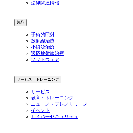
法律関連情報
製品
手術的照射
放射線治療
小線源治療
適応放射線治療
ソフトウェア
サービス・トレーニング
サービス
教育・トレーニング
ニュース・プレスリリース
イベント
サイバーセキュリティ