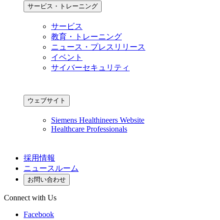
サービス・トレーニング
サービス
教育・トレーニング
ニュース・プレスリリース
イベント
サイバーセキュリティ
ウェブサイト
Siemens Healthineers Website
Healthcare Professionals
採用情報
ニュースルーム
お問い合わせ
Connect with Us
Facebook