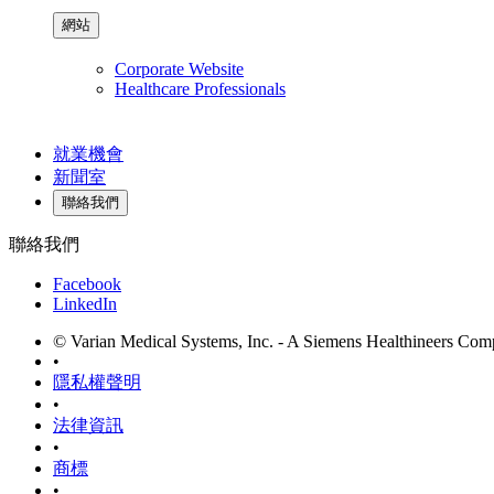
網站
Corporate Website
Healthcare Professionals
就業機會
新聞室
聯絡我們
聯絡我們
Facebook
LinkedIn
© Varian Medical Systems, Inc. - A Siemens Healthineers Co
•
隱私權聲明
•
法律資訊
•
商標
•