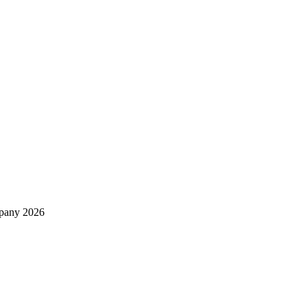
mpany 2026