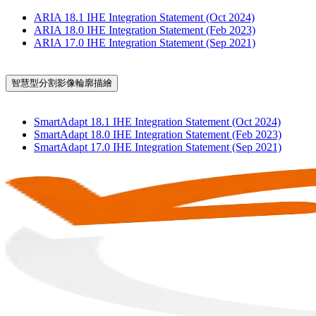
ARIA 18.1 IHE Integration Statement (Oct 2024)
ARIA 18.0 IHE Integration Statement (Feb 2023)
ARIA 17.0 IHE Integration Statement (Sep 2021)
智慧型分割影像輪廓描繪
SmartAdapt 18.1 IHE Integration Statement (Oct 2024)
SmartAdapt 18.0 IHE Integration Statement (Feb 2023)
SmartAdapt 17.0 IHE Integration Statement (Sep 2021)