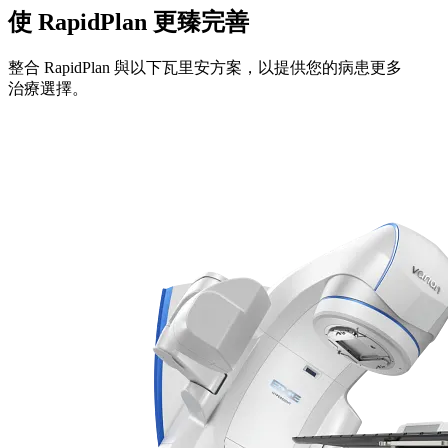
使 RapidPlan 更臻完善
整合 RapidPlan 與以下瓦里安方案，以提供您的病患更多
治療選擇。