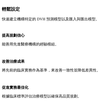
輕鬆設定
快速建立機構特定的 DVH 預測模型以及匯入與匯出模型。
提高規劃信心
能善用先進醫療機構的經驗模組。
改善治療成果
將先前的臨床實務作為基準，來改善一致性並降低差異性。
促進實務最佳化
根據臨床標準評估治療模型以確保高品質規劃。