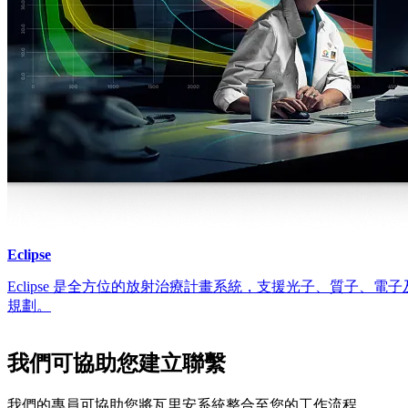
Eclipse
Eclipse 是全方位的放射治療計畫系統，支援光子、質子、
規劃。
我們可協助您建立聯繫
我們的專員可協助您將瓦里安系統整合至您的工作流程