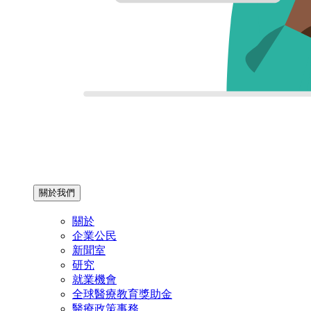
關於我們
關於
企業公民
新聞室
研究
就業機會
全球醫療教育獎助金
醫療政策事務