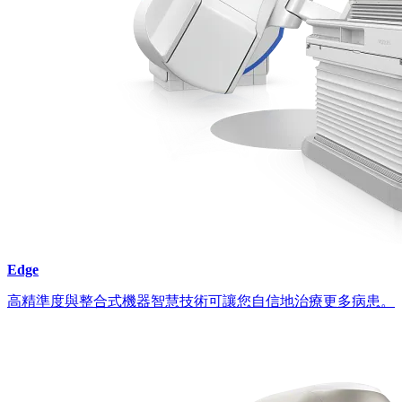
Edge
高精準度與整合式機器智慧技術可讓您自信地治療更多病患。