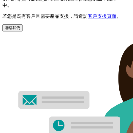
中。
若您是既有客戶且需要產品支援，請造訪
客戶支援頁面
。
聯絡我們