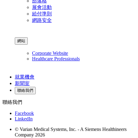
部落格
展會活動
給付準則
網路安全
網站
Corporate Website
Healthcare Professionals
就業機會
新聞室
聯絡我們
聯絡我們
Facebook
LinkedIn
© Varian Medical Systems, Inc. - A Siemens Healthineers
Company 2026