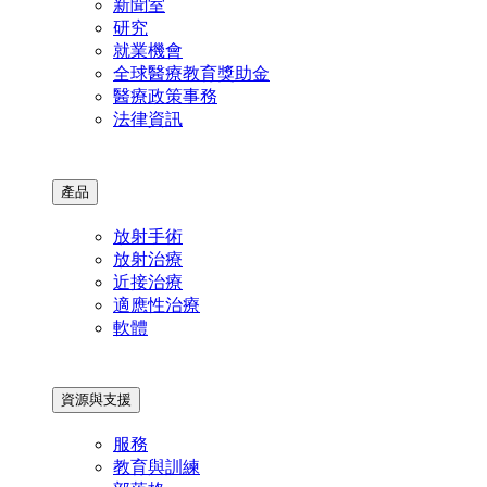
新聞室
研究
就業機會
全球醫療教育獎助金
醫療政策事務
法律資訊
產品
放射手術
放射治療
近接治療
適應性治療
軟體
資源與支援
服務
教育與訓練