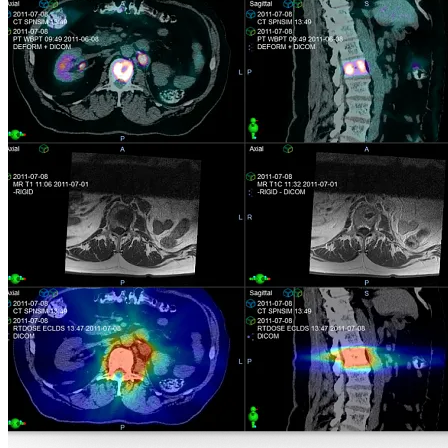
軟體治療計劃