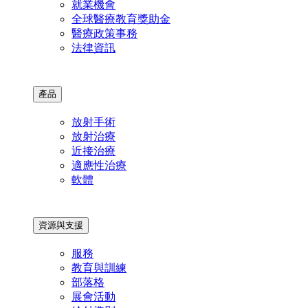
就業機會
全球醫療教育獎助金
醫療政策事務
法律資訊
產品
放射手術
放射治療
近接治療
適應性治療
軟體
資源與支援
服務
教育與訓練
部落格
展會活動