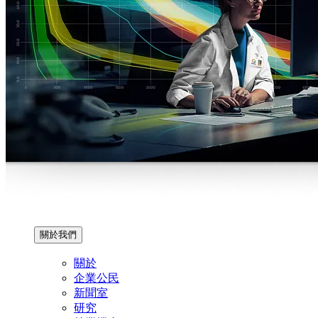
關於我們
關於
企業公民
新聞室
研究