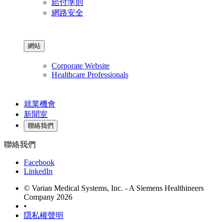
給付準則
網路安全
網站
Corporate Website
Healthcare Professionals
就業機會
新聞室
聯絡我們
聯絡我們
Facebook
LinkedIn
© Varian Medical Systems, Inc. - A Siemens Healthineers
Company 2026
•
隱私權聲明