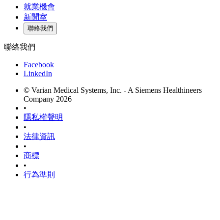
就業機會
新聞室
聯絡我們
聯絡我們
Facebook
LinkedIn
© Varian Medical Systems, Inc. - A Siemens Healthineers
Company 2026
•
隱私權聲明
•
法律資訊
•
商標
•
行為準則