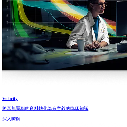
Velocity
將毫無關聯的資料轉化為有意義的臨床知識
深入瞭解