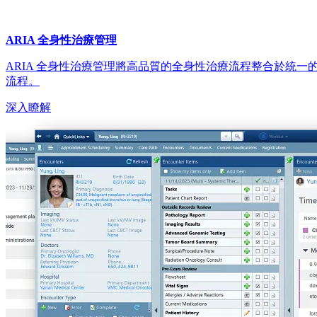
ARIA 全身性治療管理
ARIA 全身性治療管理將高品質的全身性治療流程整合於統
流程。
深入瞭解