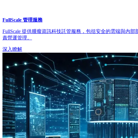
FullScale 管理服務
FullScale 提供腫瘤資訊科技託管服務，包括安全的雲端與
責營運管理。
深入瞭解