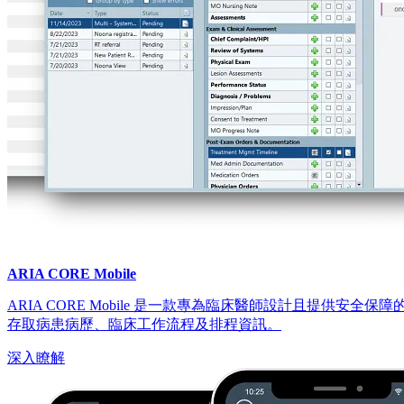
ARIA CORE Mobile
ARIA CORE Mobile 是一款專為臨床醫師設計且提供安
存取病患病歷、臨床工作流程及排程資訊。
深入瞭解