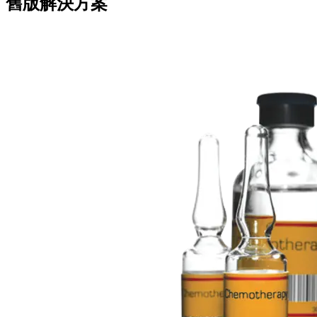
舊版解決方案