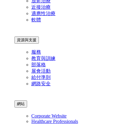
放射治療
近接治療
適應性治療
軟體
資源與支援
服務
教育與訓練
部落格
展會活動
給付準則
網路安全
網站
Corporate Website
Healthcare Professionals