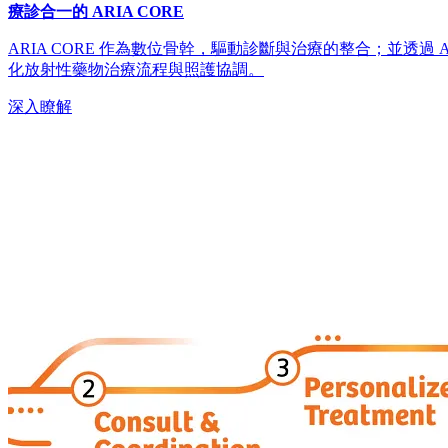
療診合一的 ARIA CORE
ARIA CORE 作為數位骨幹，驅動診斷與治療的整合；並透過 
化放射性藥物治療流程與照護協調。
深入瞭解