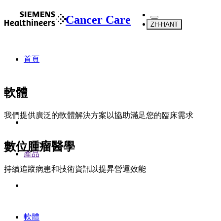
Cancer Care
ZH-HANT
首頁
軟體
我們提供廣泛的軟體解決方案以協助滿足您的臨床需求
數位腫瘤醫學
產品
持續追蹤病患和技術資訊以提昇營運效能
軟體