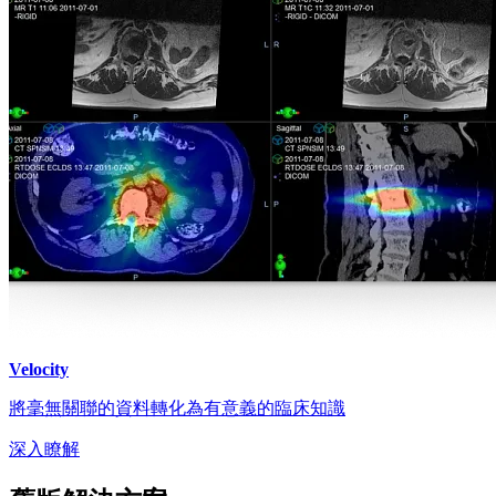
Velocity
將毫無關聯的資料轉化為有意義的臨床知識
深入瞭解