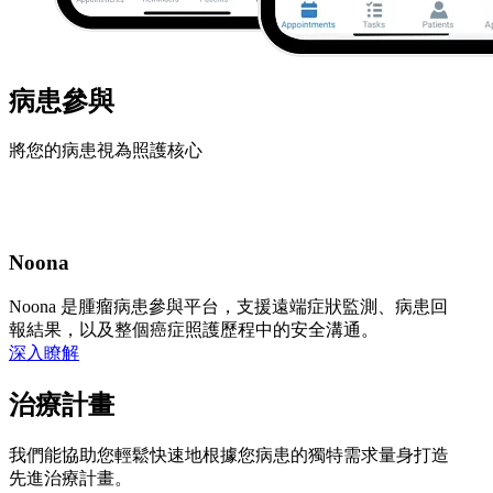
病患參與
將您的病患視為照護核心
Noona
Noona 是腫瘤病患參與平台，支援遠端症狀監測、病患回
報結果，以及整個癌症照護歷程中的安全溝通。
深入瞭解
治療計畫
我們能協助您輕鬆快速地根據您病患的獨特需求量身打造
先進治療計畫。