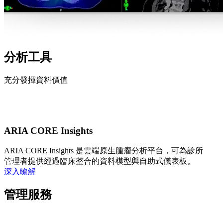
分析工具
充分發揮資料價值
ARIA CORE Insights
ARIA CORE Insights 是雲端原生腫瘤分析平台，可為診所
管理者提供經過臨床整合的資料模型與自助式儀表板。
深入瞭解
管理服務