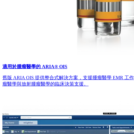
適用於腫瘤醫學的 ARIA® OIS
舊版 ARIA OIS 提供整合式解決方案，支援腫瘤醫學 EMR
瘤醫學與放射腫瘤醫學的臨床決策支援。