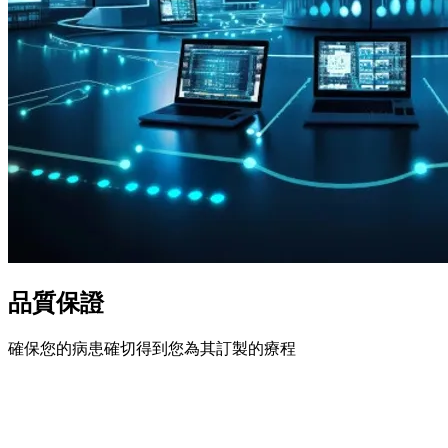
品質保證
確保您的病患確切得到您為其訂製的療程