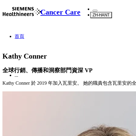
Cancer Care
ZH-HANT
首頁
Kathy Conner
全球行銷、傳播和洞察部門資深 VP
...
Kathy Conner 於 2019 年加入瓦里安。 她的職責包
關於我們
關於