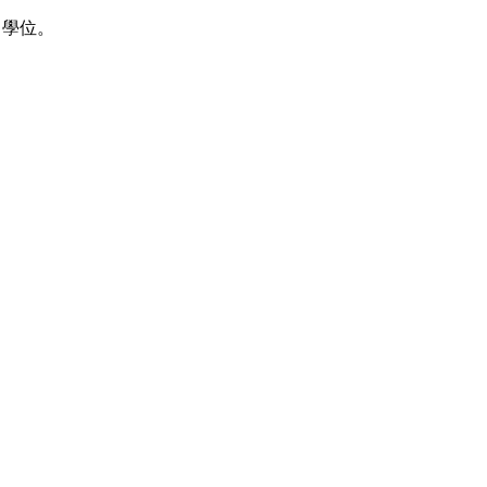
BA 學位。