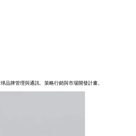
含瓦里安的全球品牌管理與通訊、策略行銷與市場開發計畫。