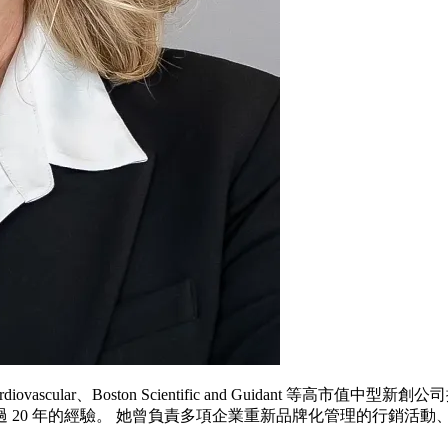
 Cardiovascular、Boston Scientific and Guid
 20 年的經驗。 她曾負責多項企業重新品牌化管理的行銷活