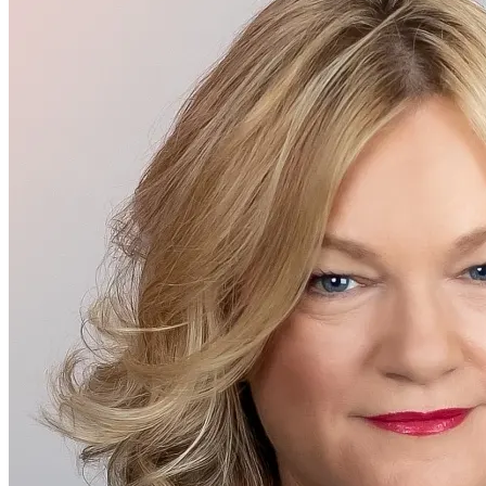
高階管理團隊
Kathy Conner