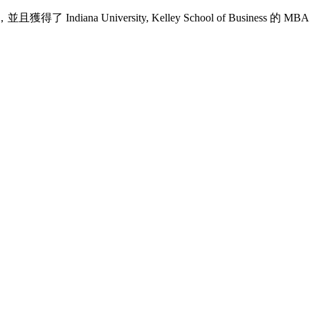
Indiana University, Kelley School of Business 的 M