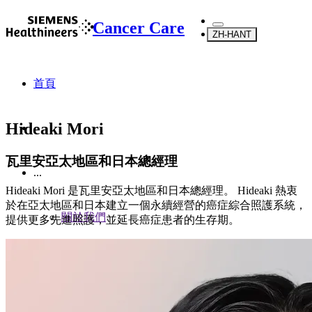
Cancer Care
ZH-HANT
首頁
Hideaki Mori
瓦里安亞太地區和日本總經理
...
Hideaki Mori 是瓦里安亞太地區和日本總經理。 Hideaki 熱衷
於在亞太地區和日本建立一個永續經營的癌症綜合照護系統，
關於我們
提供更多先進照護，並延長癌症患者的生存期。
關於