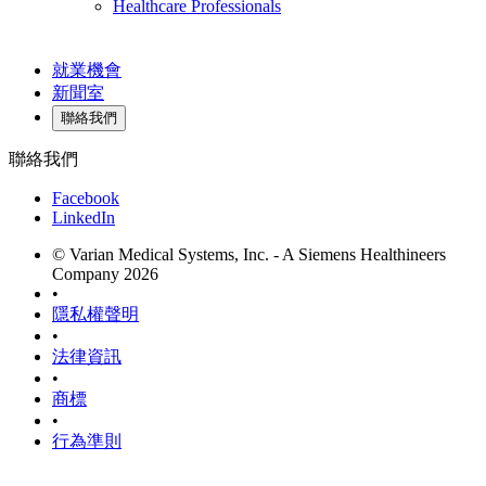
Healthcare Professionals
就業機會
新聞室
聯絡我們
聯絡我們
Facebook
LinkedIn
© Varian Medical Systems, Inc. - A Siemens Healthineers
Company 2026
•
隱私權聲明
•
法律資訊
•
商標
•
行為準則