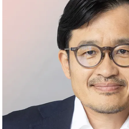
高階管理團隊
Hideaki Mori