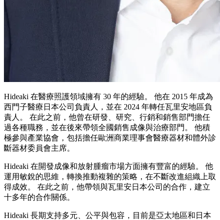
Hideaki 在醫療照護領域擁有 30 年的經驗。 他在 2015 年成為
西門子醫療日本公司負責人，並在 2024 年轉任瓦里安地區負
責人。 在此之前，他曾在研發、研究、行銷和銷售部門擔任
過各種職務，並在後來帶領全國銷售成像與治療部門。 他積
極參與產業協會，包括擔任歐洲商業理事會醫療器材和體外診
斷器材委員會主席。
Hideaki 在開發成像和放射腫瘤市場方面擁有豐富的經驗。 他
運用敏銳的思維，轉換推動複雜的策略，在不斷改進組織上取
得成效。 在此之前，他帶領與瓦里安日本公司的合作，建立
十多年的合作關係。
Hideaki 長期支持多元、公平與包容，目前是亞太地區和日本